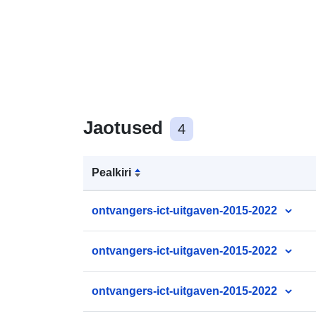
Jaotused
4
Pealkiri
ontvangers-ict-uitgaven-2015-2022
ontvangers-ict-uitgaven-2015-2022
ontvangers-ict-uitgaven-2015-2022