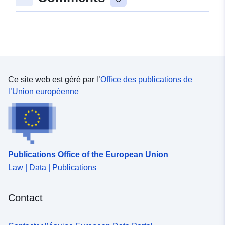
Ce site web est géré par l’
Office des publications de
l’Union européenne
Publications Office of the European Union
Law | Data | Publications
Contact