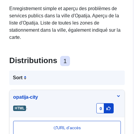
Enregistrement simple et aperçu des problèmes de
services publics dans la ville d'Opatija. Aperçu de la
liste d'Opatija. Liste de toutes les zones de
stationnement dans la ville, également indiqué sur la
carte.
Distributions
1
Sort
opatija-city
-
HTML
0
URL d'accès