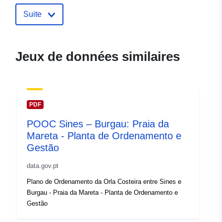
Suite
Jeux de données similaires
PDF
POOC Sines – Burgau: Praia da
Mareta - Planta de Ordenamento e
Gestão
data.gov.pt
Plano de Ordenamento da Orla Costeira entre Sines e
Burgau - Praia da Mareta - Planta de Ordenamento e
Gestão