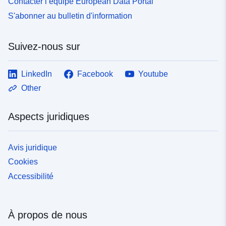
Contacter l’équipe European Data Portal
S'abonner au bulletin d'information
Suivez-nous sur
LinkedIn
Facebook
Youtube
Other
Aspects juridiques
Avis juridique
Cookies
Accessibilité
À propos de nous