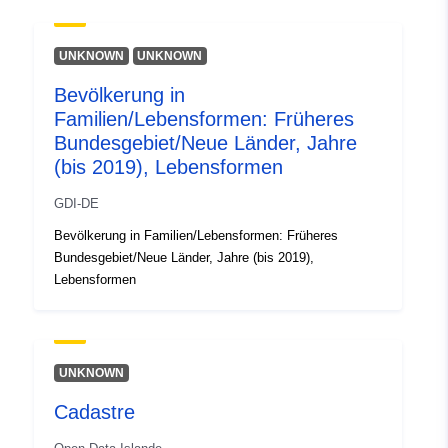
UNKNOWN
UNKNOWN
Bevölkerung in
Familien/Lebensformen: Früheres
Bundesgebiet/Neue Länder, Jahre
(bis 2019), Lebensformen
GDI-DE
Bevölkerung in Familien/Lebensformen: Früheres
Bundesgebiet/Neue Länder, Jahre (bis 2019),
Lebensformen
UNKNOWN
Cadastre