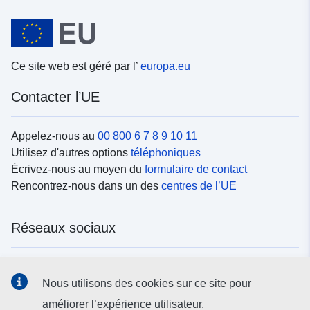
Ce site web est géré par l’
europa.eu
Contacter l’UE
Appelez-nous au
00 800 6 7 8 9 10 11
Utilisez d'autres options
téléphoniques
Écrivez-nous au moyen du
formulaire de contact
Rencontrez-nous dans un des
centres de l’UE
Réseaux sociaux
Trouvez l’UE sur les
réseaux sociaux
Nous utilisons des cookies sur ce site pour
améliorer l’expérience utilisateur.