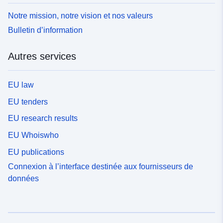
Notre mission, notre vision et nos valeurs
Bulletin d’information
Autres services
EU law
EU tenders
EU research results
EU Whoiswho
EU publications
Connexion à l’interface destinée aux fournisseurs de
données