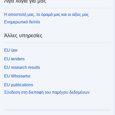
Λίγα λόγια για μας
Η αποστολή μας, το όραμά μας και οι αξίες μας
Ενημερωτικό δελτίο
Άλλες υπηρεσίες
EU law
EU tenders
EU research results
EU Whoiswho
EU publications
Σύνδεση στη διεπαφή του παρόχου δεδομένων