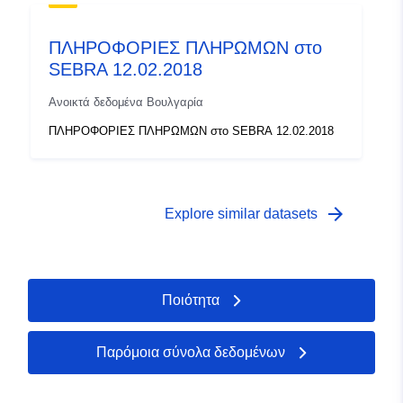
ΠΛΗΡΟΦΟΡΙΕΣ ΠΛΗΡΩΜΩΝ στο
SEBRA 12.02.2018
Ανοικτά δεδομένα Βουλγαρία
ΠΛΗΡΟΦΟΡΙΕΣ ΠΛΗΡΩΜΩΝ στο SEBRA 12.02.2018
arrow_forward
Explore similar datasets
Ποιότητα
Παρόμοια σύνολα δεδομένων