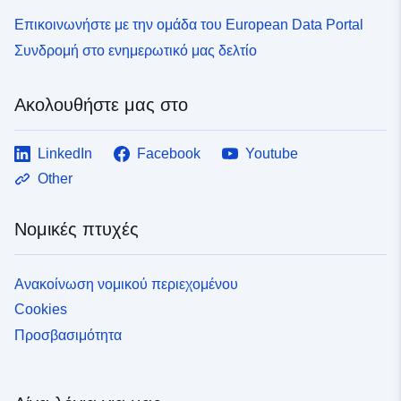
Επικοινωνήστε με την ομάδα του European Data Portal
Συνδρομή στο ενημερωτικό μας δελτίο
Ακολουθήστε μας στο
LinkedIn
Facebook
Youtube
Other
Νομικές πτυχές
Ανακοίνωση νομικού περιεχομένου
Cookies
Προσβασιμότητα