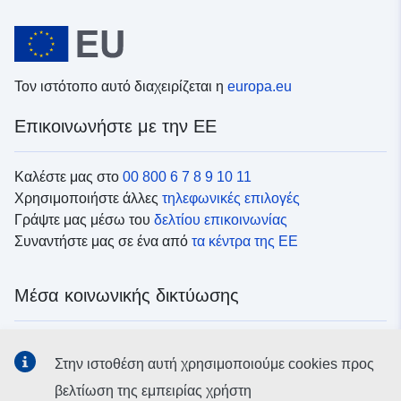
Τον ιστότοπο αυτό διαχειρίζεται η
europa.eu
Επικοινωνήστε με την ΕΕ
Καλέστε μας στο
00 800 6 7 8 9 10 11
Χρησιμοποιήστε άλλες
τηλεφωνικές επιλογές
Γράψτε μας μέσω του
δελτίου επικοινωνίας
Συναντήστε μας σε ένα από
τα κέντρα της ΕΕ
Μέσα κοινωνικής δικτύωσης
Αναζητήστε τα κανάλια της ΕΕ
στα μέσα κοινωνικής
Στην ιστοθέση αυτή χρησιμοποιούμε cookies προς
δικτύωσης
βελτίωση της εμπειρίας χρήστη