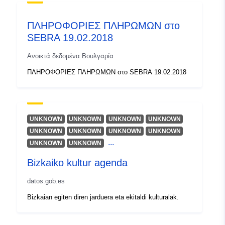
ΠΛΗΡΟΦΟΡΙΕΣ ΠΛΗΡΩΜΩΝ στο
SEBRA 19.02.2018
Ανοικτά δεδομένα Βουλγαρία
ΠΛΗΡΟΦΟΡΙΕΣ ΠΛΗΡΩΜΩΝ στο SEBRA 19.02.2018
UNKNOWN
UNKNOWN
UNKNOWN
UNKNOWN
UNKNOWN
UNKNOWN
UNKNOWN
UNKNOWN
...
UNKNOWN
UNKNOWN
Bizkaiko kultur agenda
datos.gob.es
Bizkaian egiten diren jarduera eta ekitaldi kulturalak.