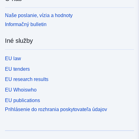
Naše poslanie, vízia a hodnoty
Informačný bulletin
Iné služby
EU law
EU tenders
EU research results
EU Whoiswho
EU publications
Prihlásenie do rozhrania poskytovateľa údajov