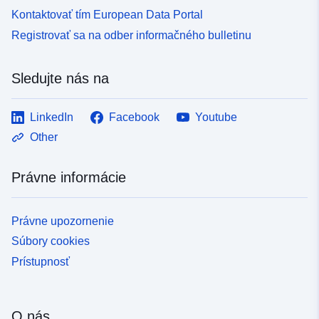
Kontaktovať tím European Data Portal
Registrovať sa na odber informačného bulletinu
Sledujte nás na
LinkedIn
Facebook
Youtube
Other
Právne informácie
Právne upozornenie
Súbory cookies
Prístupnosť
O nás