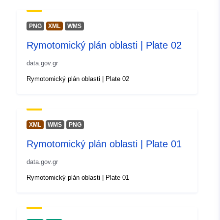
PNG
XML
WMS
Rymotomický plán oblasti | Plate 02
data.gov.gr
Rymotomický plán oblasti | Plate 02
XML
WMS
PNG
Rymotomický plán oblasti | Plate 01
data.gov.gr
Rymotomický plán oblasti | Plate 01