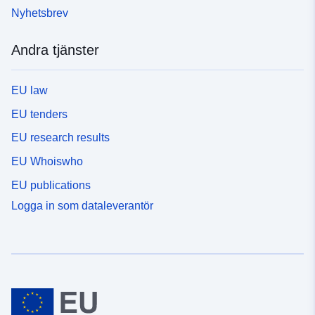
Nyhetsbrev
Andra tjänster
EU law
EU tenders
EU research results
EU Whoiswho
EU publications
Logga in som dataleverantör