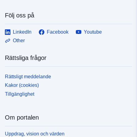
Följ oss på
LinkedIn
Facebook
Youtube
Other
Rättsliga frågor
Rättsligt meddelande
Kakor (cookies)
Tillgänglighet
Om portalen
Uppdrag, vision och värden