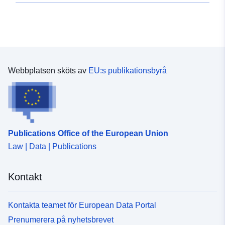
Webbplatsen sköts av
EU:s publikationsbyrå
Publications Office of the European Union
Law | Data | Publications
Kontakt
Kontakta teamet för European Data Portal
Prenumerera på nyhetsbrevet