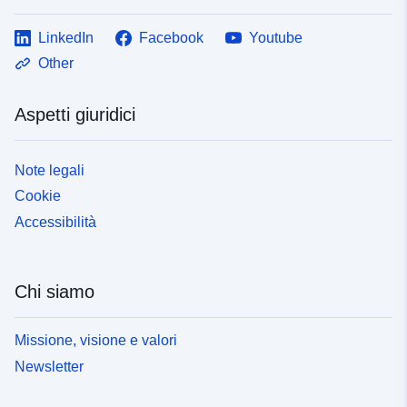
LinkedIn
Facebook
Youtube
Other
Aspetti giuridici
Note legali
Cookie
Accessibilità
Chi siamo
Missione, visione e valori
Newsletter