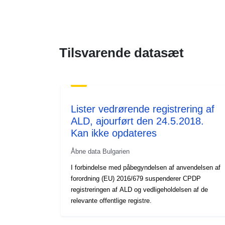
Tilsvarende datasæt
Lister vedrørende registrering af
ALD, ajourført den 24.5.2018.
Kan ikke opdateres
Åbne data Bulgarien
I forbindelse med påbegyndelsen af anvendelsen af
forordning (EU) 2016/679 suspenderer CPDP
registreringen af ALD og vedligeholdelsen af de
relevante offentlige registre.