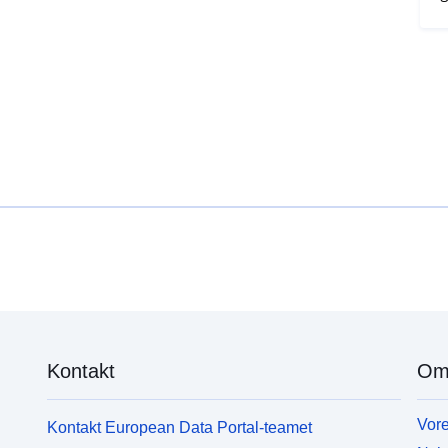
Kontakt
Om
Vore
Kontakt European Data Portal-teamet