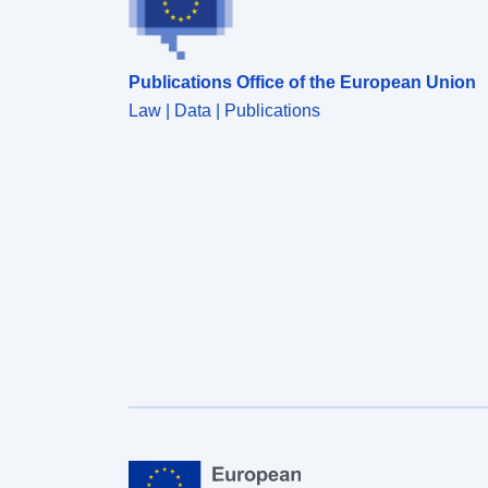
Publications Office of the European Union
Law | Data | Publications