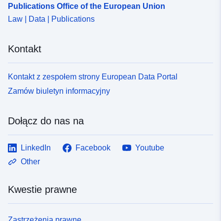
Publications Office of the European Union
Law | Data | Publications
Kontakt
Kontakt z zespołem strony European Data Portal
Zamów biuletyn informacyjny
Dołącz do nas na
LinkedIn
Facebook
Youtube
Other
Kwestie prawne
Zastrzeżenia prawne