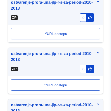
ostvarenje-prora-una-jlp-r-s-za-period-2010-
2013
-
ZIP
0
URL dostępu
ostvarenje-prora-una-jlp-r-s-za-period-2010-
2013
-
ZIP
0
URL dostępu
ostvarenje-prora-una-jlp-r-s-za-period-2010-
2013