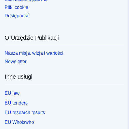
Pliki cookie
Dostępność
O Urzędzie Publikacji
Nasza misja, wizja i wartości
Newsletter
Inne usługi
EU law
EU tenders
EU research results
EU Whoiswho