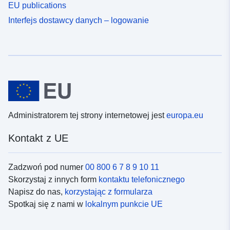
EU publications
Interfejs dostawcy danych – logowanie
Administratorem tej strony internetowej jest
europa.eu
Kontakt z UE
Zadzwoń pod numer
00 800 6 7 8 9 10 11
Skorzystaj z innych form
kontaktu telefonicznego
Napisz do nas,
korzystając z formularza
Spotkaj się z nami w
lokalnym punkcie UE