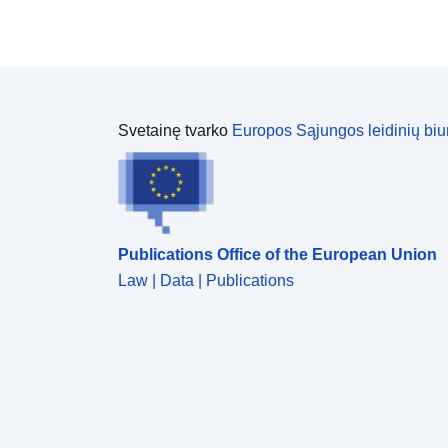
Svetainę tvarko
Europos Sąjungos leidinių biu
Publications Office of the European Union
Law | Data | Publications