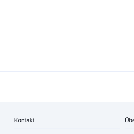
Kontakt
Übe