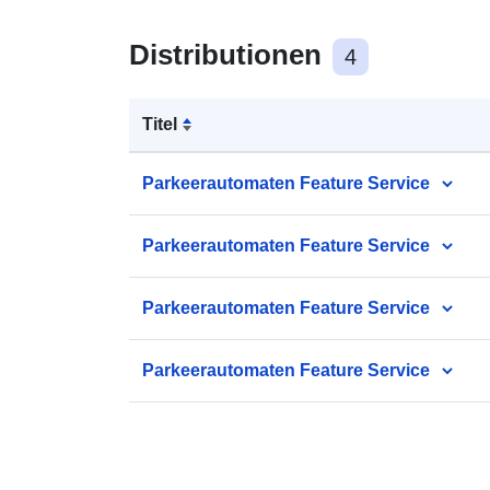
Distributionen
4
Titel
Parkeerautomaten Feature Service
Parkeerautomaten Feature Service
Parkeerautomaten Feature Service
Parkeerautomaten Feature Service