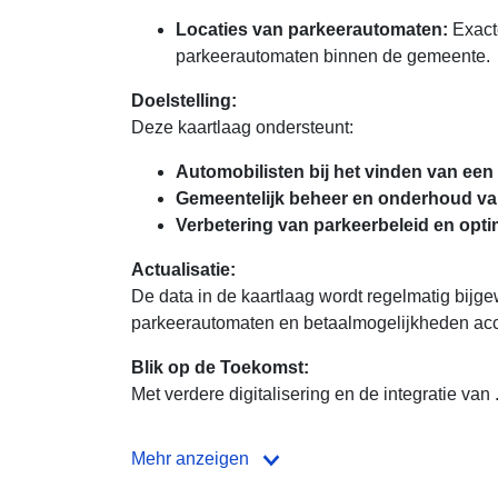
Locaties van parkeerautomaten:
Exacte
parkeerautomaten binnen de gemeente.
Doelstelling:
Deze kaartlaag ondersteunt:
Automobilisten bij het vinden van een
Gemeentelijk beheer en onderhoud va
Verbetering van parkeerbeleid en opti
Actualisatie:
De data in de kaartlaag wordt regelmatig bijge
parkeerautomaten en betaalmogelijkheden accur
Blik op de Toekomst:
Met verdere digitalisering en de integratie van .
Mehr anzeigen