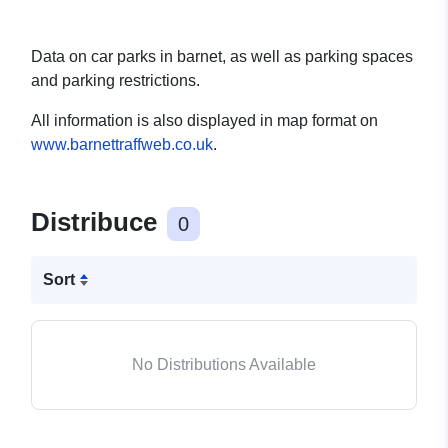
Data on car parks in barnet, as well as parking spaces
and parking restrictions.
All information is also displayed in map format on
www.barnettraffweb.co.uk
.
Distribuce
0
Sort
No Distributions Available