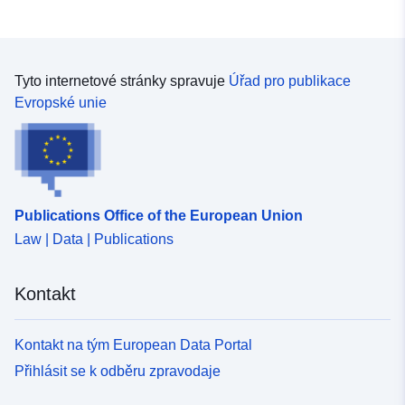
Tyto internetové stránky spravuje
Úřad pro publikace
Evropské unie
Publications Office of the European Union
Law | Data | Publications
Kontakt
Kontakt na tým European Data Portal
Přihlásit se k odběru zpravodaje