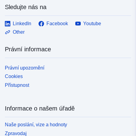
Sledujte nás na
LinkedIn
Facebook
Youtube
Other
Právní informace
Právní upozornění
Cookies
Přístupnost
Informace o našem úřadě
Naše poslání, vize a hodnoty
Zpravodaj