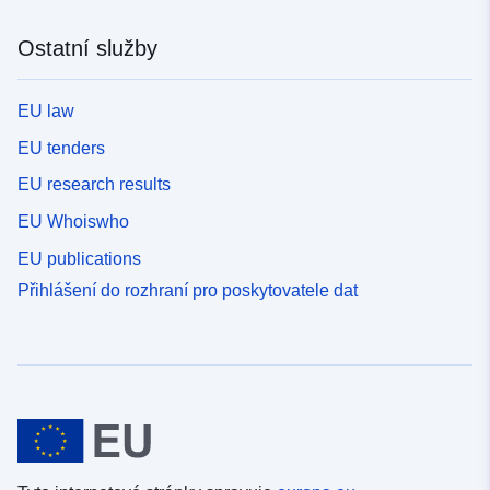
Ostatní služby
EU law
EU tenders
EU research results
EU Whoiswho
EU publications
Přihlášení do rozhraní pro poskytovatele dat