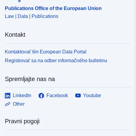
Publications Office of the European Union
Law | Data | Publications
Kontakt
Kontaktovať tím European Data Portal
Registrovať sa na odber informačného bulletinu
Spremljajte nas na
LinkedIn
Facebook
Youtube
Other
Pravni pogoji