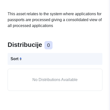
This asset relates to the system where applications for
passports are processed giving a consolidated view of
all processed applications
Distribucije
0
Sort
No Distributions Available