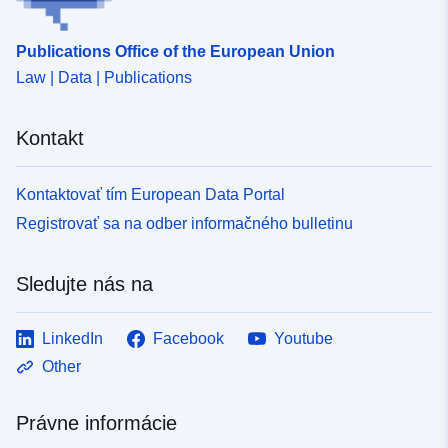
Publications Office of the European Union
Law | Data | Publications
Kontakt
Kontaktovať tím European Data Portal
Registrovať sa na odber informačného bulletinu
Sledujte nás na
LinkedIn
Facebook
Youtube
Other
Právne informácie