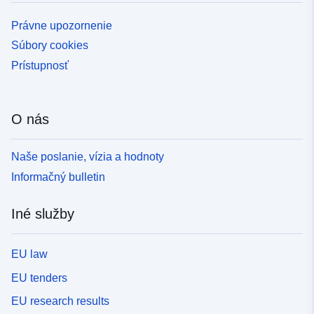
Právne upozornenie
Súbory cookies
Prístupnosť
O nás
Naše poslanie, vízia a hodnoty
Informačný bulletin
Iné služby
EU law
EU tenders
EU research results