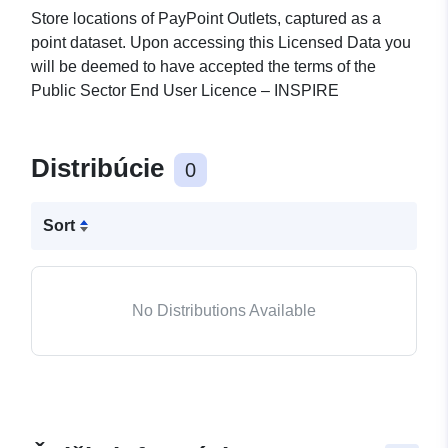
Store locations of PayPoint Outlets, captured as a
point dataset. Upon accessing this Licensed Data you
will be deemed to have accepted the terms of the
Public Sector End User Licence – INSPIRE
Distribúcie
0
Sort
No Distributions Available