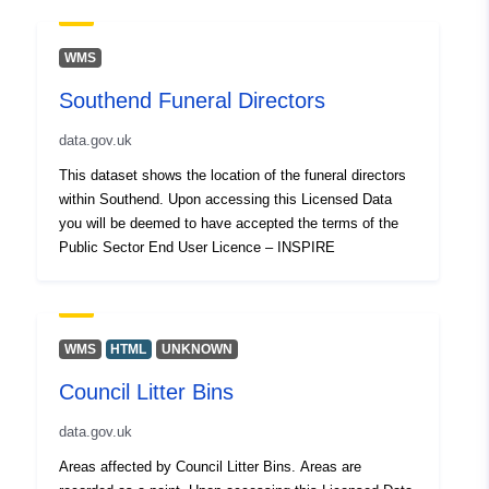
WMS
Southend Funeral Directors
data.gov.uk
This dataset shows the location of the funeral directors
within Southend. Upon accessing this Licensed Data
you will be deemed to have accepted the terms of the
Public Sector End User Licence – INSPIRE
WMS
HTML
UNKNOWN
Council Litter Bins
data.gov.uk
Areas affected by Council Litter Bins. Areas are