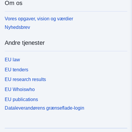
Om os
Vores opgaver, vision og værdier
Nyhedsbrev
Andre tjenester
EU law
EU tenders
EU research results
EU Whoiswho
EU publications
Dataleverandørens grænseflade-login