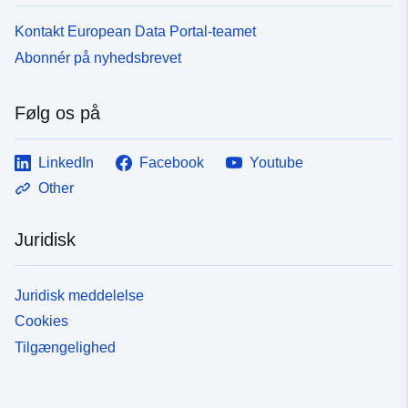
Kontakt European Data Portal-teamet
Abonnér på nyhedsbrevet
Følg os på
LinkedIn
Facebook
Youtube
Other
Juridisk
Juridisk meddelelse
Cookies
Tilgængelighed