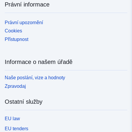
Právní informace
Právní upozornění
Cookies
Přístupnost
Informace o našem úřadě
Naše poslání, vize a hodnoty
Zpravodaj
Ostatní služby
EU law
EU tenders