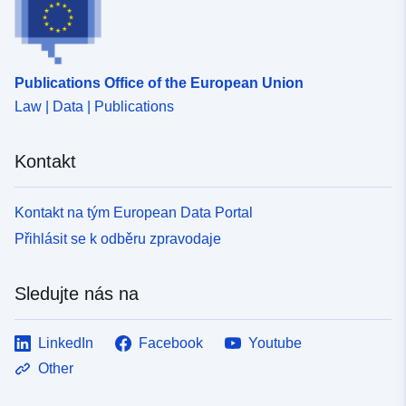
Publications Office of the European Union
Law | Data | Publications
Kontakt
Kontakt na tým European Data Portal
Přihlásit se k odběru zpravodaje
Sledujte nás na
LinkedIn
Facebook
Youtube
Other