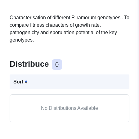
Characterisation of different P. ramorum genotypes . To
compare fitness characters of growth rate,
pathogenicity and sporulation potential of the key
genotypes.
Distribuce
0
Sort
No Distributions Available