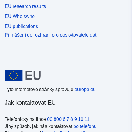
EU research results
EU Whoiswho
EU publications
Přihlášení do rozhraní pro poskytovatele dat
Tyto internetové stránky spravuje
europa.eu
Jak kontaktovat EU
Telefonicky na lince
00 800 6 7 8 9 10 11
Jiný způsob, jak nás kontaktovat
po telefonu