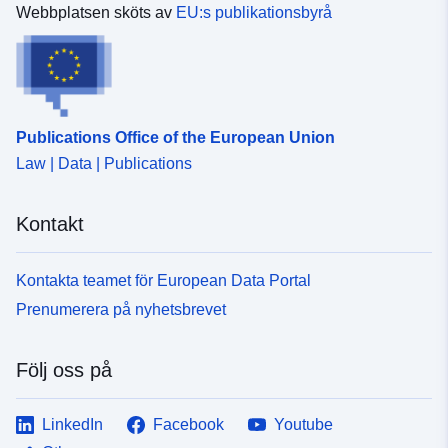
Webbplatsen sköts av
EU:s publikationsbyrå
Publications Office of the European Union
Law | Data | Publications
Kontakt
Kontakta teamet för European Data Portal
Prenumerera på nyhetsbrevet
Följ oss på
LinkedIn
Facebook
Youtube