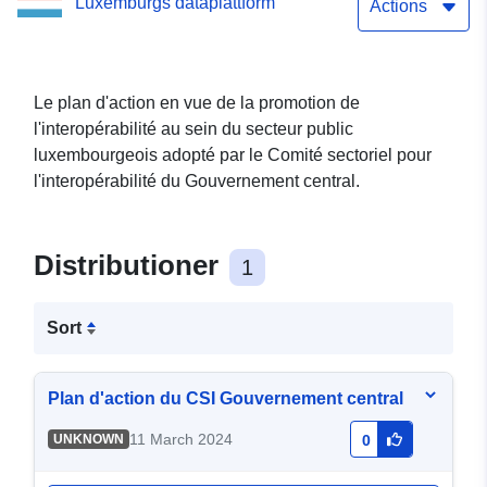
Luxemburgs dataplattform
Actions
Le plan d'action en vue de la promotion de
l'interopérabilité au sein du secteur public
luxembourgeois adopté par le Comité sectoriel pour
l'interopérabilité du Gouvernement central.
Distributioner
1
Sort
Plan d'action du CSI Gouvernement central
11 March 2024
UNKNOWN
0