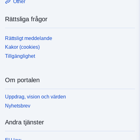
Other
Rättsliga frågor
Rättsligt meddelande
Kakor (cookies)
Tillgänglighet
Om portalen
Uppdrag, vision och värden
Nyhetsbrev
Andra tjänster