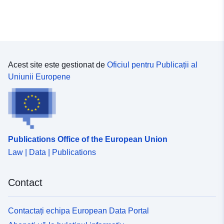
Acest site este gestionat de
Oficiul pentru Publicații al
Uniunii Europene
Publications Office of the European Union
Law | Data | Publications
Contact
Contactați echipa European Data Portal