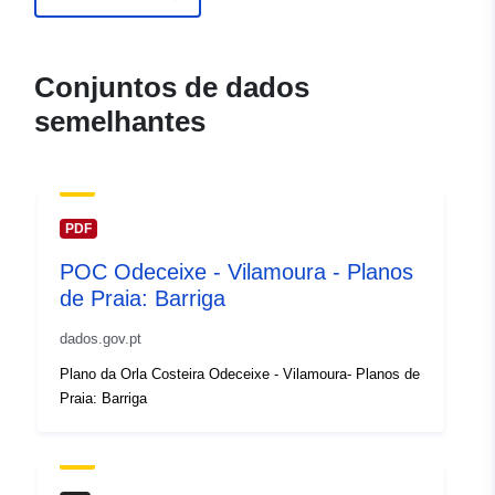
Conjuntos de dados
semelhantes
PDF
POC Odeceixe - Vilamoura - Planos
de Praia: Barriga
dados.gov.pt
Plano da Orla Costeira Odeceixe - Vilamoura- Planos de
Praia: Barriga