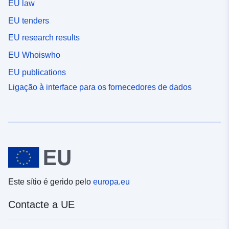
EU law
EU tenders
EU research results
EU Whoiswho
EU publications
Ligação à interface para os fornecedores de dados
Este sítio é gerido pelo
europa.eu
Contacte a UE