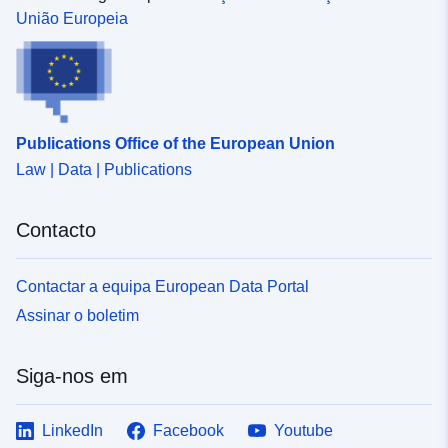
União Europeia
Publications Office of the European Union
Law | Data | Publications
Contacto
Contactar a equipa European Data Portal
Assinar o boletim
Siga-nos em
LinkedIn
Facebook
Youtube