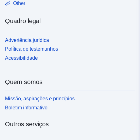
Other
Quadro legal
Advertência jurídica
Política de testemunhos
Acessibilidade
Quem somos
Missão, aspirações e princípios
Boletim informativo
Outros serviços