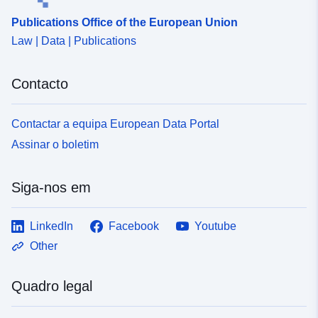
Publications Office of the European Union
Law | Data | Publications
Contacto
Contactar a equipa European Data Portal
Assinar o boletim
Siga-nos em
LinkedIn
Facebook
Youtube
Other
Quadro legal