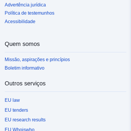
Advertência jurídica
Política de testemunhos
Acessibilidade
Quem somos
Missão, aspirações e princípios
Boletim informativo
Outros serviços
EU law
EU tenders
EU research results
EU Whoiswho