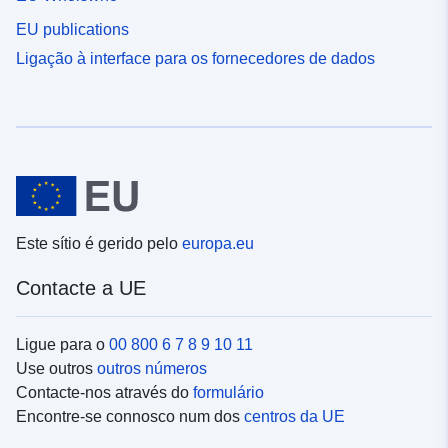
EU publications
Ligação à interface para os fornecedores de dados
Este sítio é gerido pelo
europa.eu
Contacte a UE
Ligue para o
00 800 6 7 8 9 10 11
Use outros
outros números
Contacte-nos através do
formulário
Encontre-se connosco num dos
centros da UE