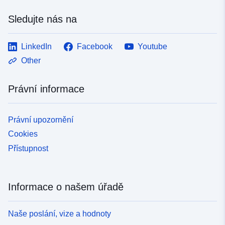
Sledujte nás na
LinkedIn
Facebook
Youtube
Other
Právní informace
Právní upozornění
Cookies
Přístupnost
Informace o našem úřadě
Naše poslání, vize a hodnoty