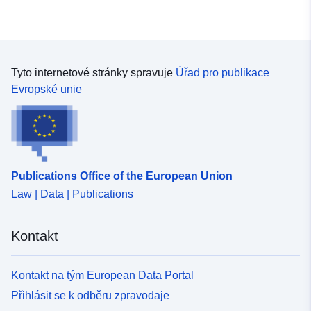
Tyto internetové stránky spravuje
Úřad pro publikace
Evropské unie
Publications Office of the European Union
Law | Data | Publications
Kontakt
Kontakt na tým European Data Portal
Přihlásit se k odběru zpravodaje