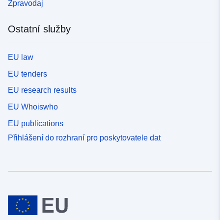
Zpravodaj
Ostatní služby
EU law
EU tenders
EU research results
EU Whoiswho
EU publications
Přihlášení do rozhraní pro poskytovatele dat