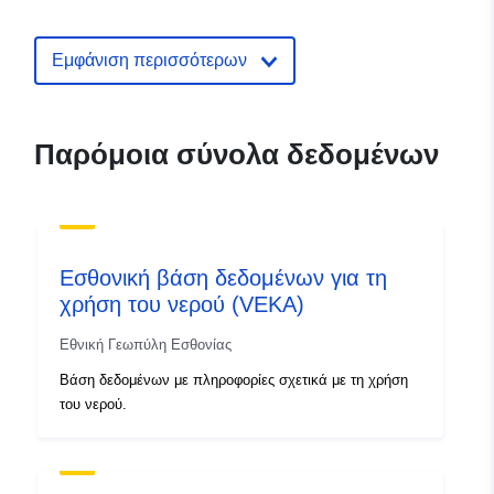
udjela-predstavnickog-tijela
Εμφάνιση περισσότερων
Παρόμοια σύνολα δεδομένων
Εσθονική βάση δεδομένων για τη
χρήση του νερού (VEKA)
Εθνική Γεωπύλη Εσθονίας
Βάση δεδομένων με πληροφορίες σχετικά με τη χρήση
του νερού.