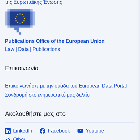
της Ευρωπαϊκής Ένωσης
Publications Office of the European Union
Law | Data | Publications
Επικοινωνία
Επικοινωνήστε με την ομάδα του European Data Portal
Συνδρομή στο ενημερωτικό μας δελτίο
Ακολουθήστε μας στο
LinkedIn
Facebook
Youtube
Other