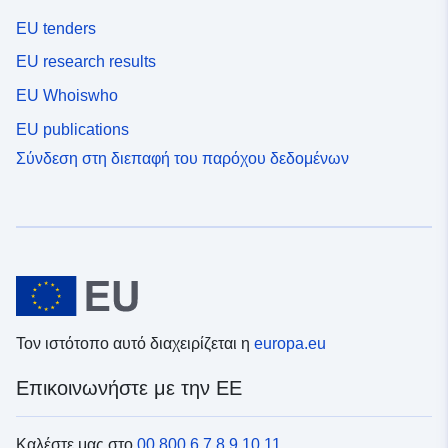
EU tenders
EU research results
EU Whoiswho
EU publications
Σύνδεση στη διεπαφή του παρόχου δεδομένων
Τον ιστότοπο αυτό διαχειρίζεται η
europa.eu
Επικοινωνήστε με την ΕΕ
Καλέστε μας στο
00 800 6 7 8 9 10 11