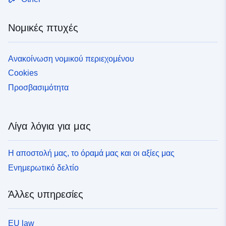
Νομικές πτυχές
Ανακοίνωση νομικού περιεχομένου
Cookies
Προσβασιμότητα
Λίγα λόγια για μας
Η αποστολή μας, το όραμά μας και οι αξίες μας
Ενημερωτικό δελτίο
Άλλες υπηρεσίες
EU law