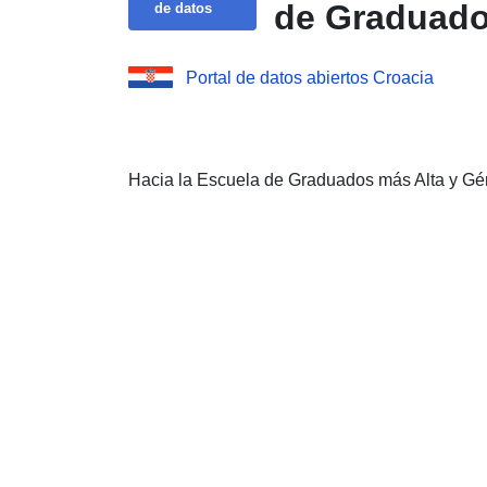
de Graduado
de datos
Portal de datos abiertos Croacia
Hacia la Escuela de Graduados más Alta y Gé