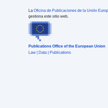
La
Oficina de Publicaciones de la Unión Euro
gestiona este sitio web.
Publications Office of the European Union
Law | Data | Publications