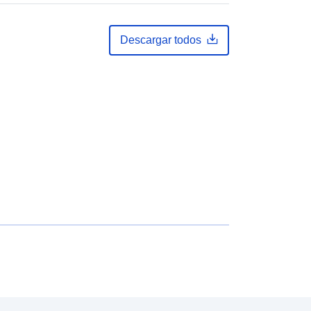
Descargar todos