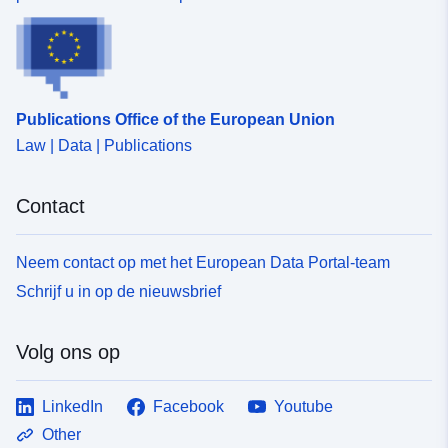
Publications Office of the European Union
Law | Data | Publications
Contact
Neem contact op met het European Data Portal-team
Schrijf u in op de nieuwsbrief
Volg ons op
LinkedIn
Facebook
Youtube
Other