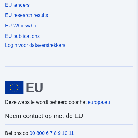
EU tenders
EU research results
EU Whoiswho
EU publications
Login voor dataverstrekkers
Deze website wordt beheerd door het
europa.eu
Neem contact op met de EU
Bel ons op
00 800 6 7 8 9 10 11