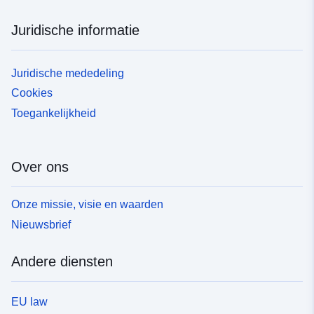
Juridische informatie
Juridische mededeling
Cookies
Toegankelijkheid
Over ons
Onze missie, visie en waarden
Nieuwsbrief
Andere diensten
EU law