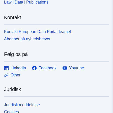
Law | Data | Publications
Kontakt
Kontakt European Data Portal-teamet
Abonnér på nyhedsbrevet
Følg os på
LinkedIn
Facebook
Youtube
Other
Juridisk
Juridisk meddelelse
Cookies