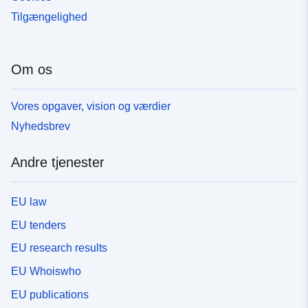
Tilgængelighed
Om os
Vores opgaver, vision og værdier
Nyhedsbrev
Andre tjenester
EU law
EU tenders
EU research results
EU Whoiswho
EU publications