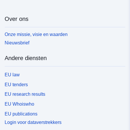
Over ons
Onze missie, visie en waarden
Nieuwsbrief
Andere diensten
EU law
EU tenders
EU research results
EU Whoiswho
EU publications
Login voor dataverstrekkers