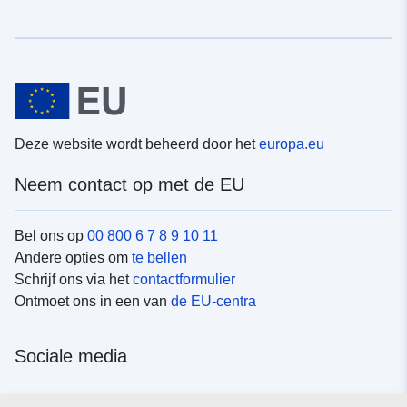
Deze website wordt beheerd door het
europa.eu
Neem contact op met de EU
Bel ons op
00 800 6 7 8 9 10 11
Andere opties om
te bellen
Schrijf ons via het
contactformulier
Ontmoet ons in een van
de EU-centra
Sociale media