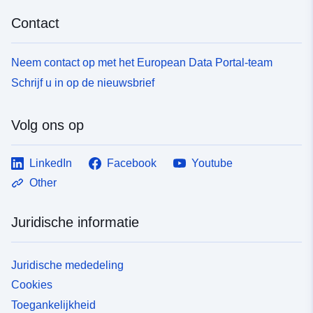
Contact
Neem contact op met het European Data Portal-team
Schrijf u in op de nieuwsbrief
Volg ons op
LinkedIn
Facebook
Youtube
Other
Juridische informatie
Juridische mededeling
Cookies
Toegankelijkheid