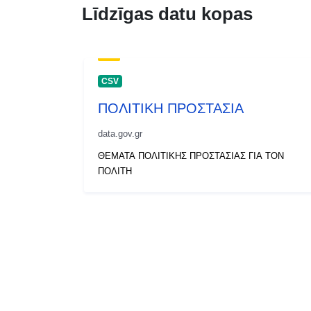
Līdzīgas datu kopas
CSV
ΠΟΛΙΤΙΚΗ ΠΡΟΣΤΑΣΙΑ
data.gov.gr
ΘΕΜΑΤΑ ΠΟΛΙΤΙΚΗΣ ΠΡΟΣΤΑΣΙΑΣ ΓΙΑ ΤΟΝ
ΠΟΛΙΤΗ