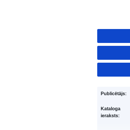
Publicētājs:
Kataloga
ieraksts: