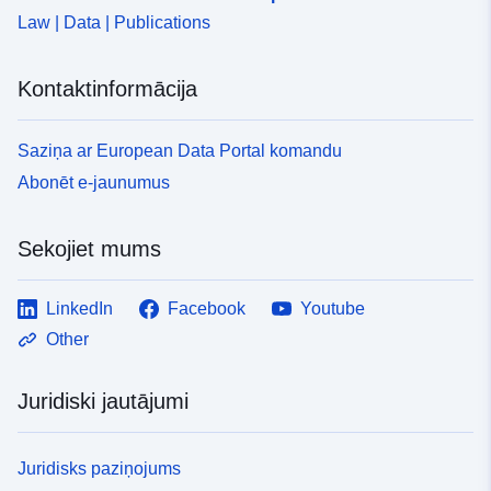
Law | Data | Publications
Kontaktinformācija
Saziņa ar European Data Portal komandu
Abonēt e-jaunumus
Sekojiet mums
LinkedIn
Facebook
Youtube
Other
Juridiski jautājumi
Juridisks paziņojums