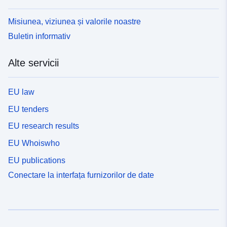
Misiunea, viziunea și valorile noastre
Buletin informativ
Alte servicii
EU law
EU tenders
EU research results
EU Whoiswho
EU publications
Conectare la interfața furnizorilor de date