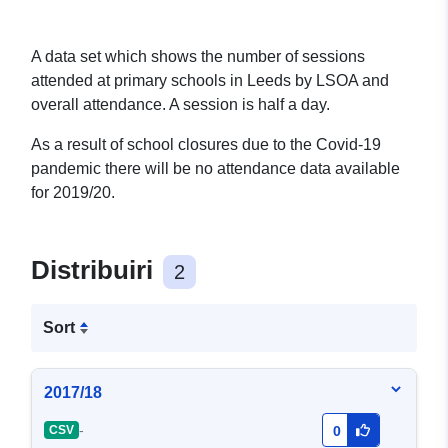
A data set which shows the number of sessions
attended at primary schools in Leeds by LSOA and
overall attendance. A session is half a day.
As a result of school closures due to the Covid-19
pandemic there will be no attendance data available
for 2019/20.
Distribuiri
2
Sort
2017/18
-
CSV
0