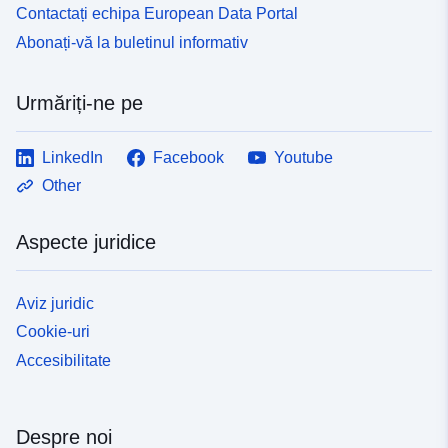
Contactați echipa European Data Portal
Abonați-vă la buletinul informativ
Urmăriți-ne pe
LinkedIn
Facebook
Youtube
Other
Aspecte juridice
Aviz juridic
Cookie-uri
Accesibilitate
Despre noi