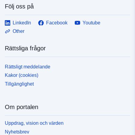
Följ oss på
LinkedIn
Facebook
Youtube
Other
Rättsliga frågor
Rättsligt meddelande
Kakor (cookies)
Tillgänglighet
Om portalen
Uppdrag, vision och värden
Nyhetsbrev