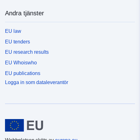
Andra tjänster
EU law
EU tenders
EU research results
EU Whoiswho
EU publications
Logga in som dataleverantör