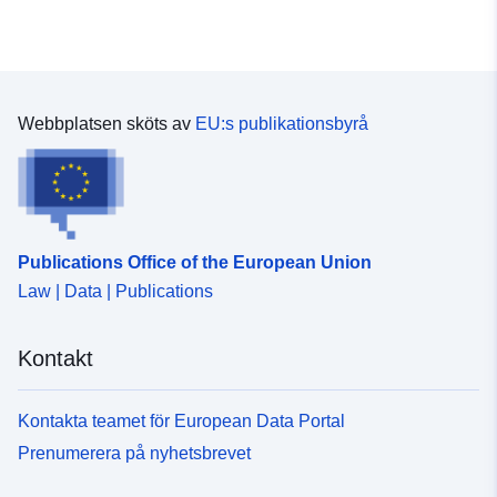
Webbplatsen sköts av
EU:s publikationsbyrå
Publications Office of the European Union
Law | Data | Publications
Kontakt
Kontakta teamet för European Data Portal
Prenumerera på nyhetsbrevet