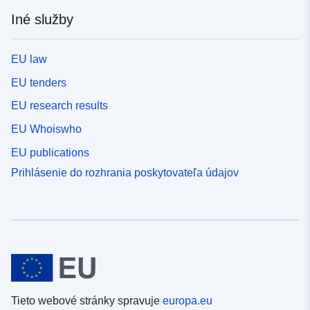
Iné služby
EU law
EU tenders
EU research results
EU Whoiswho
EU publications
Prihlásenie do rozhrania poskytovateľa údajov
Tieto webové stránky spravuje
europa.eu