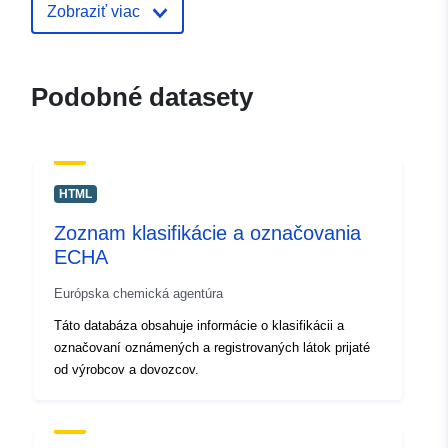
Zobraziť viac
Podobné datasety
HTML
Zoznam klasifikácie a označovania
ECHA
Európska chemická agentúra
Táto databáza obsahuje informácie o klasifikácii a
označovaní oznámených a registrovaných látok prijaté
od výrobcov a dovozcov.