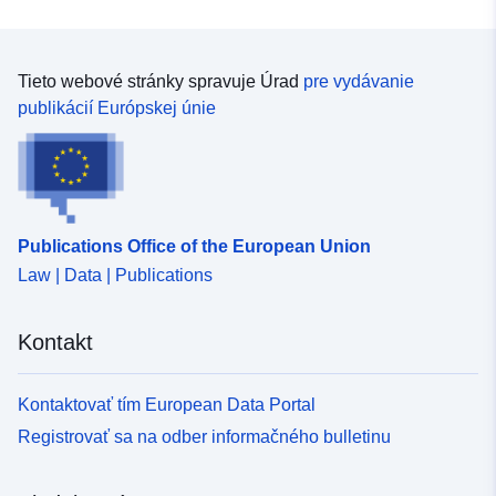
Tieto webové stránky spravuje Úrad
pre vydávanie
publikácií Európskej únie
Publications Office of the European Union
Law | Data | Publications
Kontakt
Kontaktovať tím European Data Portal
Registrovať sa na odber informačného bulletinu