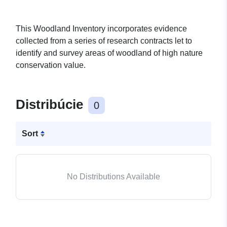
This Woodland Inventory incorporates evidence
collected from a series of research contracts let to
identify and survey areas of woodland of high nature
conservation value.
Distribúcie
0
Sort
No Distributions Available