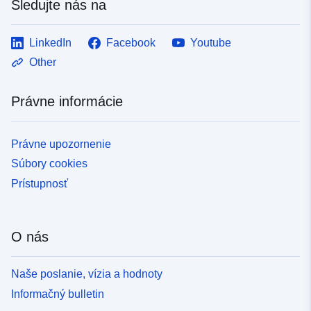
Sledujte nás na
LinkedIn
Facebook
Youtube
Other
Právne informácie
Právne upozornenie
Súbory cookies
Prístupnosť
O nás
Naše poslanie, vízia a hodnoty
Informačný bulletin