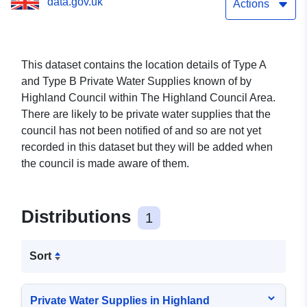
data.gov.uk
Actions
This dataset contains the location details of Type A
and Type B Private Water Supplies known of by
Highland Council within The Highland Council Area.
There are likely to be private water supplies that the
council has not been notified of and so are not yet
recorded in this dataset but they will be added when
the council is made aware of them.
Distributions
1
Sort
Private Water Supplies in Highland