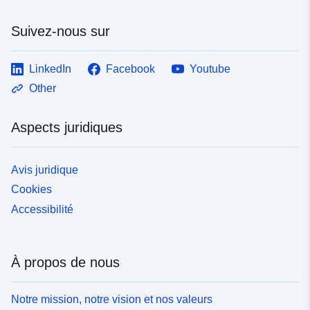
Suivez-nous sur
LinkedIn
Facebook
Youtube
Other
Aspects juridiques
Avis juridique
Cookies
Accessibilité
À propos de nous
Notre mission, notre vision et nos valeurs