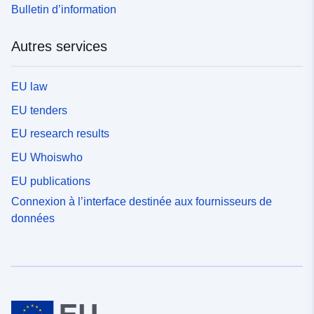
Bulletin d’information
Autres services
EU law
EU tenders
EU research results
EU Whoiswho
EU publications
Connexion à l’interface destinée aux fournisseurs de
données