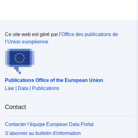
Ce site web est géré par l’
Office des publications de
l’Union européenne
Publications Office of the European Union
Law | Data | Publications
Contact
Contacter l’équipe European Data Portal
S'abonner au bulletin d'information