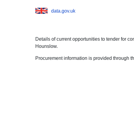
data.gov.uk
Details of current opportunities to tender for 
Hounslow.
Procurement information is provided through t