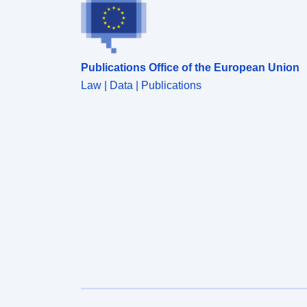
Publications Office of the European Union
Law | Data | Publications