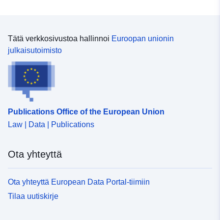
Tätä verkkosivustoa hallinnoi
Euroopan unionin
julkaisutoimisto
Publications Office of the European Union
Law | Data | Publications
Ota yhteyttä
Ota yhteyttä European Data Portal-tiimiin
Tilaa uutiskirje