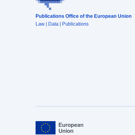
Publications Office of the European Union
Law | Data | Publications