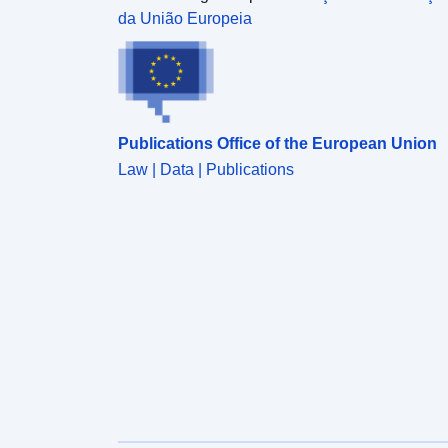
da União Europeia
Publications Office of the European Union
Law | Data | Publications