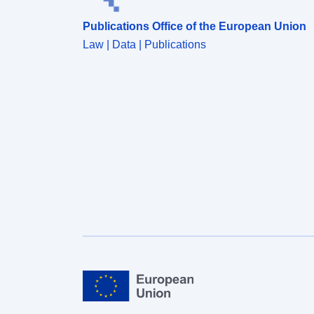
Publications Office of the European Union
Law | Data | Publications