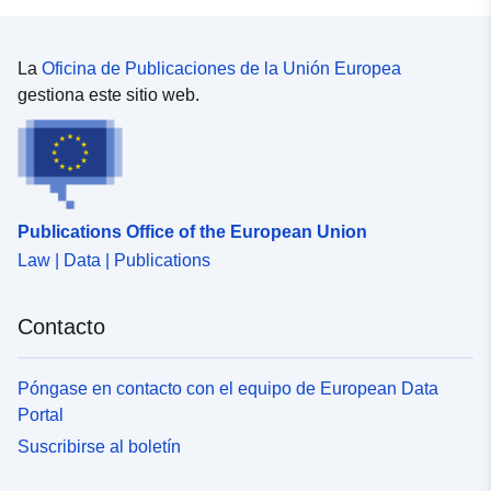
La
Oficina de Publicaciones de la Unión Europea
gestiona este sitio web.
Publications Office of the European Union
Law | Data | Publications
Contacto
Póngase en contacto con el equipo de European Data
Portal
Suscribirse al boletín