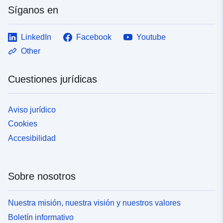
Síganos en
LinkedIn
Facebook
Youtube
Other
Cuestiones jurídicas
Aviso jurídico
Cookies
Accesibilidad
Sobre nosotros
Nuestra misión, nuestra visión y nuestros valores
Boletín informativo