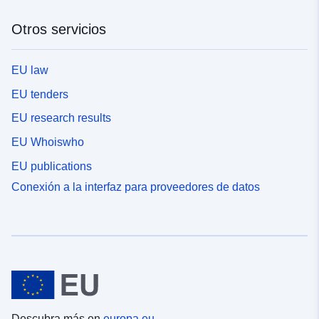
Otros servicios
EU law
EU tenders
EU research results
EU Whoiswho
EU publications
Conexión a la interfaz para proveedores de datos
Descubra más en
europa.eu