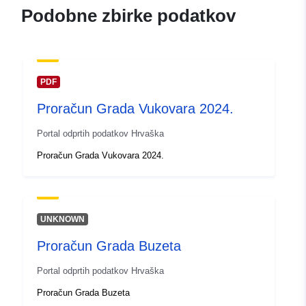
Podobne zbirke podatkov
PDF
Proračun Grada Vukovara 2024.
Portal odprtih podatkov Hrvaška
Proračun Grada Vukovara 2024.
UNKNOWN
Proračun Grada Buzeta
Portal odprtih podatkov Hrvaška
Proračun Grada Buzeta