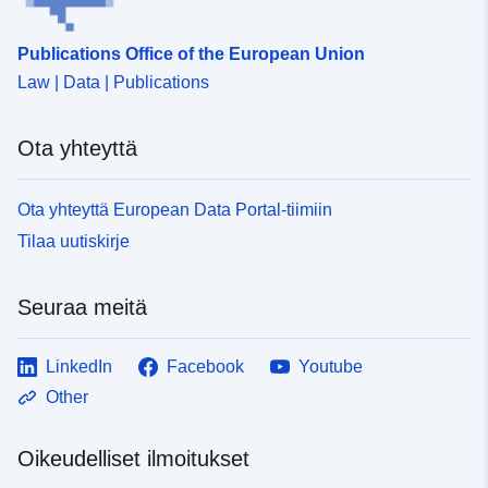
Publications Office of the European Union
Law | Data | Publications
Ota yhteyttä
Ota yhteyttä European Data Portal-tiimiin
Tilaa uutiskirje
Seuraa meitä
LinkedIn
Facebook
Youtube
Other
Oikeudelliset ilmoitukset