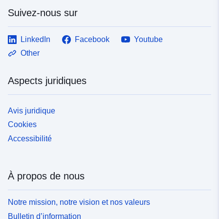
Suivez-nous sur
LinkedIn
Facebook
Youtube
Other
Aspects juridiques
Avis juridique
Cookies
Accessibilité
À propos de nous
Notre mission, notre vision et nos valeurs
Bulletin d’information