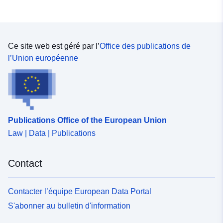
Ce site web est géré par l’
Office des publications de
l’Union européenne
Publications Office of the European Union
Law | Data | Publications
Contact
Contacter l’équipe European Data Portal
S'abonner au bulletin d'information