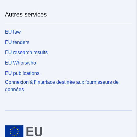
Autres services
EU law
EU tenders
EU research results
EU Whoiswho
EU publications
Connexion à l’interface destinée aux fournisseurs de
données