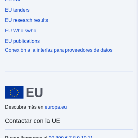
EU tenders
EU research results
EU Whoiswho
EU publications
Conexión a la interfaz para proveedores de datos
Descubra más en
europa.eu
Contactar con la UE