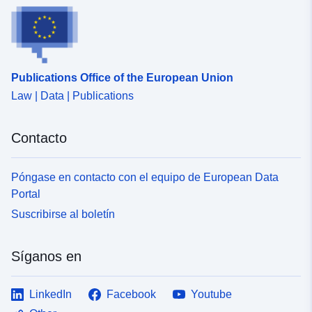
Publications Office of the European Union
Law | Data | Publications
Contacto
Póngase en contacto con el equipo de European Data
Portal
Suscribirse al boletín
Síganos en
LinkedIn
Facebook
Youtube