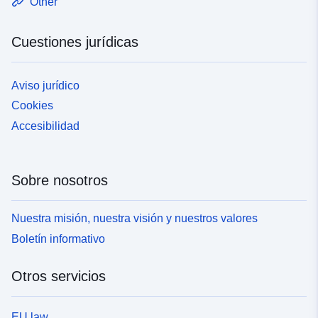
Other
Cuestiones jurídicas
Aviso jurídico
Cookies
Accesibilidad
Sobre nosotros
Nuestra misión, nuestra visión y nuestros valores
Boletín informativo
Otros servicios
EU law