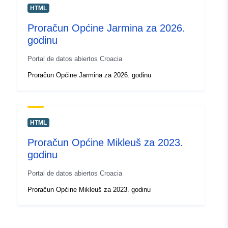
HTML
Proračun Općine Jarmina za 2026.
godinu
Portal de datos abiertos Croacia
Proračun Općine Jarmina za 2026. godinu
HTML
Proračun Općine Mikleuš za 2023.
godinu
Portal de datos abiertos Croacia
Proračun Općine Mikleuš za 2023. godinu