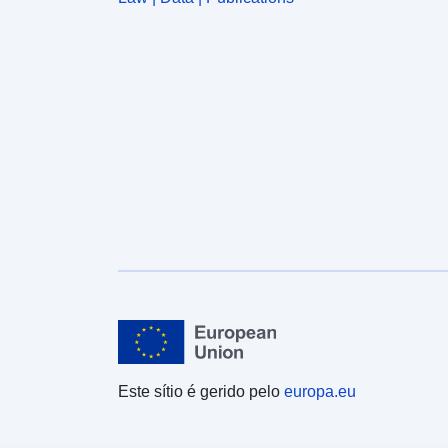
Este sítio é gerido pelo
europa.eu