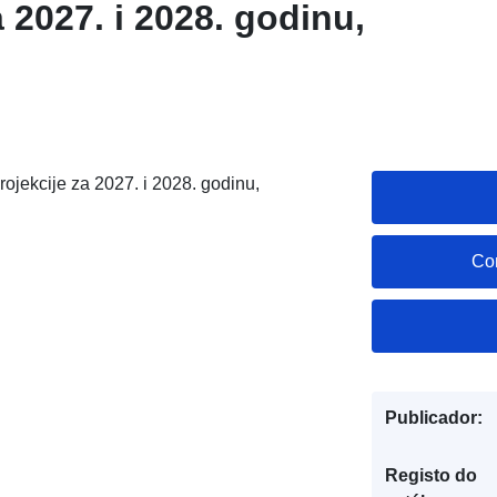
projekcije za 2027. i 2028. godinu,
ojekcije za 2027. i 2028. godinu,
Co
Publicador:
Registo do