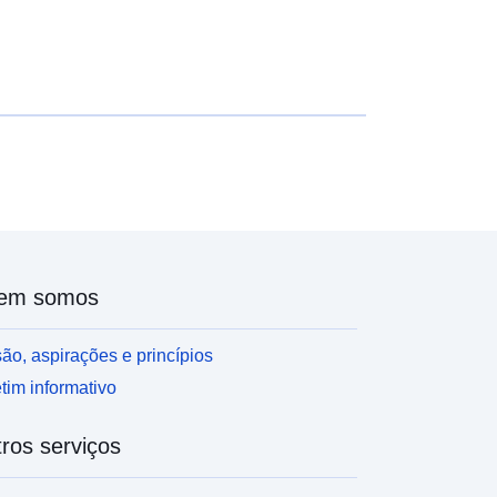
em somos
ão, aspirações e princípios
tim informativo
ros serviços