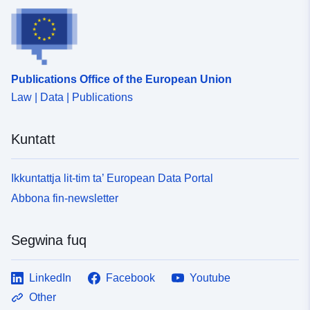
Publications Office of the European Union
Law | Data | Publications
Kuntatt
Ikkuntattja lit-tim ta’ European Data Portal
Abbona fin-newsletter
Segwina fuq
LinkedIn
Facebook
Youtube
Other