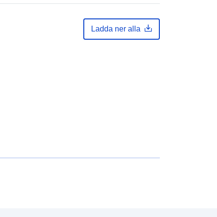
Ladda ner alla