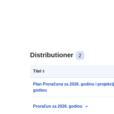
Distributioner
2
Titel
Plan Proračuna za 2026. godinu i projekcij
godinu
Proračun za 2026. godinu