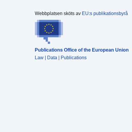
Webbplatsen sköts av
EU:s publikationsbyrå
Publications Office of the European Union
Law | Data | Publications