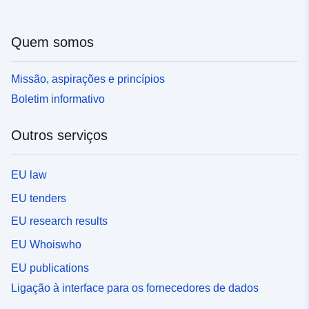
Quem somos
Missão, aspirações e princípios
Boletim informativo
Outros serviços
EU law
EU tenders
EU research results
EU Whoiswho
EU publications
Ligação à interface para os fornecedores de dados