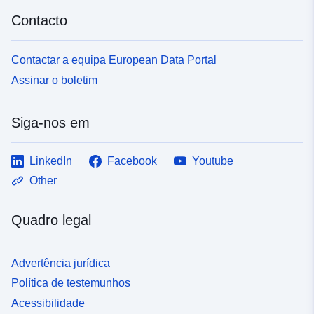
Contacto
Contactar a equipa European Data Portal
Assinar o boletim
Siga-nos em
LinkedIn
Facebook
Youtube
Other
Quadro legal
Advertência jurídica
Política de testemunhos
Acessibilidade