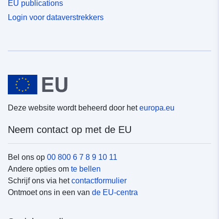
EU publications
Login voor dataverstrekkers
Deze website wordt beheerd door het
europa.eu
Neem contact op met de EU
Bel ons op
00 800 6 7 8 9 10 11
Andere opties om
te bellen
Schrijf ons via het
contactformulier
Ontmoet ons in een van
de EU-centra