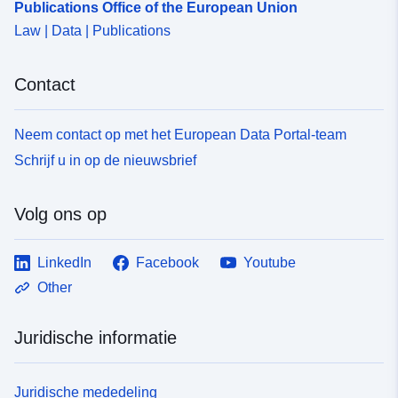
Publications Office of the European Union
Law | Data | Publications
Contact
Neem contact op met het European Data Portal-team
Schrijf u in op de nieuwsbrief
Volg ons op
LinkedIn
Facebook
Youtube
Other
Juridische informatie
Juridische mededeling