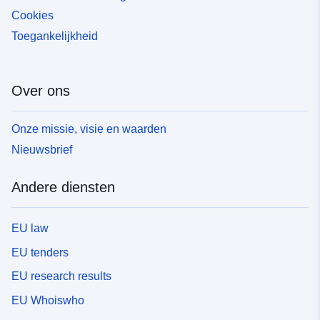
Cookies
Toegankelijkheid
Over ons
Onze missie, visie en waarden
Nieuwsbrief
Andere diensten
EU law
EU tenders
EU research results
EU Whoiswho