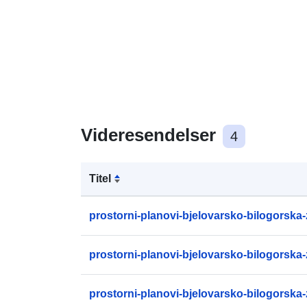
Videresendelser
4
Titel
prostorni-planovi-bjelovarsko-bilogorska
prostorni-planovi-bjelovarsko-bilogorska
prostorni-planovi-bjelovarsko-bilogorska