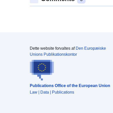
Dette website forvaltes af
Den Europæiske
Unions Publikationskontor
Publications Office of the European Union
Law | Data | Publications