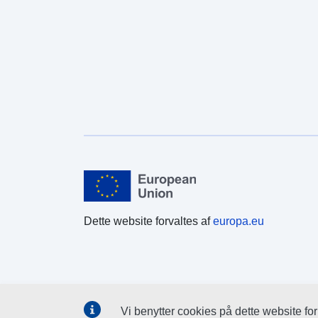
Dette website forvaltes af
europa.eu
Vi benytter cookies på dette website fo