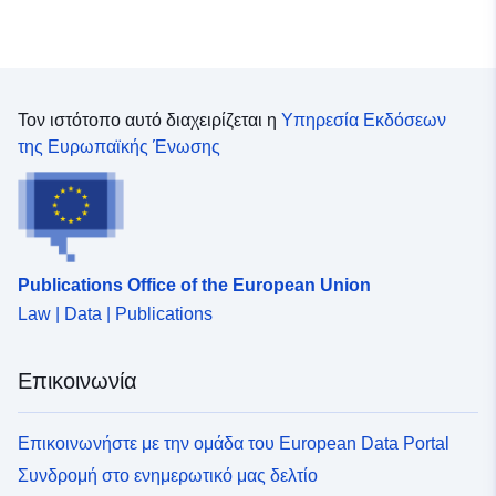
Τον ιστότοπο αυτό διαχειρίζεται η
Υπηρεσία Εκδόσεων
της Ευρωπαϊκής Ένωσης
Publications Office of the European Union
Law | Data | Publications
Επικοινωνία
Επικοινωνήστε με την ομάδα του European Data Portal
Συνδρομή στο ενημερωτικό μας δελτίο