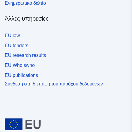
Ενημερωτικό δελτίο
Άλλες υπηρεσίες
EU law
EU tenders
EU research results
EU Whoiswho
EU publications
Σύνδεση στη διεπαφή του παρόχου δεδομένων