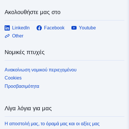
Ακολουθήστε μας στο
LinkedIn
Facebook
Youtube
Other
Νομικές πτυχές
Ανακοίνωση νομικού περιεχομένου
Cookies
Προσβασιμότητα
Λίγα λόγια για μας
Η αποστολή μας, το όραμά μας και οι αξίες μας