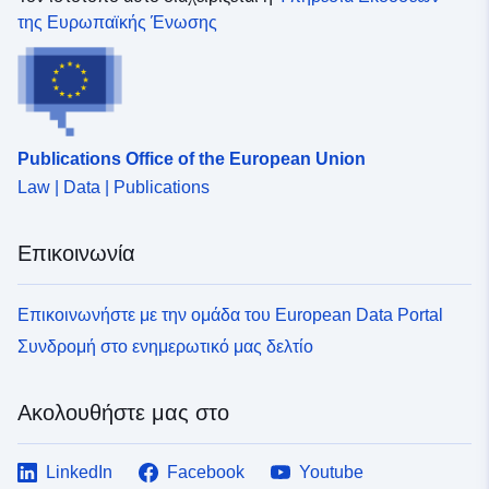
της Ευρωπαϊκής Ένωσης
Publications Office of the European Union
Law | Data | Publications
Επικοινωνία
Επικοινωνήστε με την ομάδα του European Data Portal
Συνδρομή στο ενημερωτικό μας δελτίο
Ακολουθήστε μας στο
LinkedIn
Facebook
Youtube