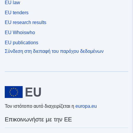
EU law
EU tenders
EU research results
EU Whoiswho
EU publications
Σύνδεση στη διεπαφή του παρόχου δεδομένων
Τον ιστότοπο αυτό διαχειρίζεται η
europa.eu
Επικοινωνήστε με την ΕΕ