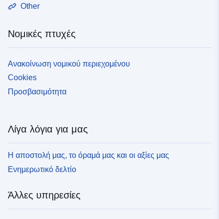
Other
Νομικές πτυχές
Ανακοίνωση νομικού περιεχομένου
Cookies
Προσβασιμότητα
Λίγα λόγια για μας
Η αποστολή μας, το όραμά μας και οι αξίες μας
Ενημερωτικό δελτίο
Άλλες υπηρεσίες