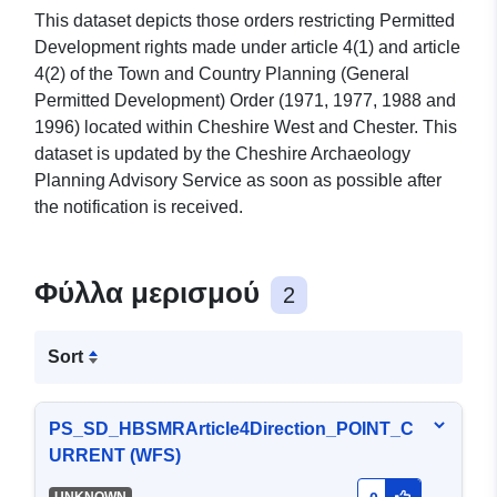
This dataset depicts those orders restricting Permitted
Development rights made under article 4(1) and article
4(2) of the Town and Country Planning (General
Permitted Development) Order (1971, 1977, 1988 and
1996) located within Cheshire West and Chester. This
dataset is updated by the Cheshire Archaeology
Planning Advisory Service as soon as possible after
the notification is received.
Φύλλα μερισμού
2
Sort
PS_SD_HBSMRArticle4Direction_POINT_C
URRENT (WFS)